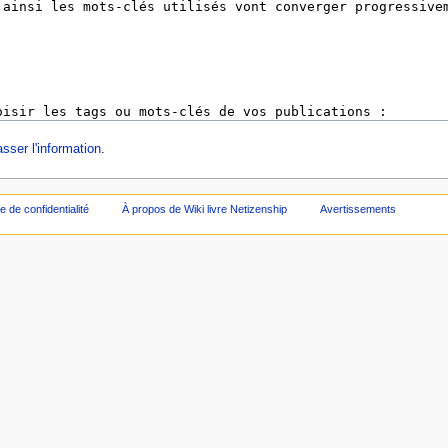
sser l'information
.
ue de confidentialité
À propos de Wiki livre Netizenship
Avertissements