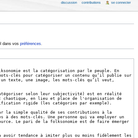
discussion
contributions
se connecter
iel dans vos
préférences
.