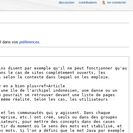
discussion
contributions
se connecter
iel dans vos
préférences
.