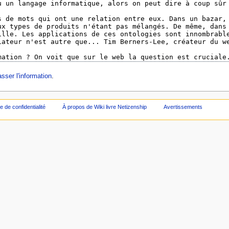
sser l'information
.
ue de confidentialité
À propos de Wiki livre Netizenship
Avertissements