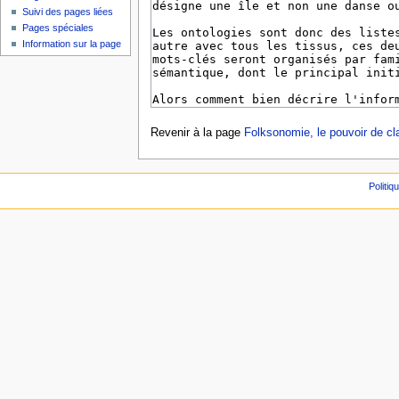
Suivi des pages liées
Pages spéciales
Information sur la page
Revenir à la page
Folksonomie, le pouvoir de cla
Politiq