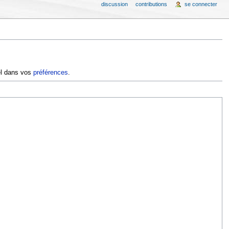
discussion
contributions
se connecter
iel dans vos
préférences
.