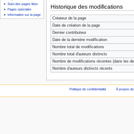
Suivi des pages liées
Historique des modifications
Pages spéciales
Information sur la page
Créateur de la page
Date de création de la page
Dernier contributeur
Date de la dernière modification
Nombre total de modifications
Nombre total d'auteurs distincts
Nombre de modifications récentes (dans les der
Nombre d'auteurs distincts récents
Politique de confidentialité
À propos de 