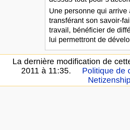
Une personne qui arrive a
transférant son savoir-fa
travail, bénéficier de dif
lui permettront de dével
La dernière modification de cet
2011 à 11:35.
Politique de 
Netizenshi