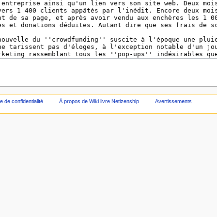
ue de confidentialité
À propos de Wiki livre Netizenship
Avertissements