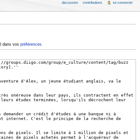
discussion
contributions
se connecter
iel dans vos
préférences
.