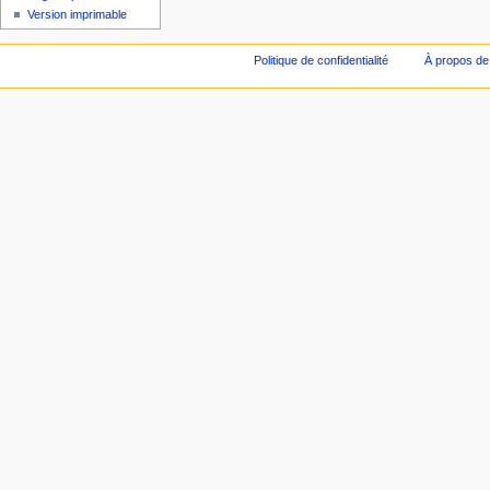
Version imprimable
Politique de confidentialité
À propos de 