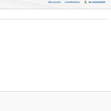
discussion
contributions
se connecter