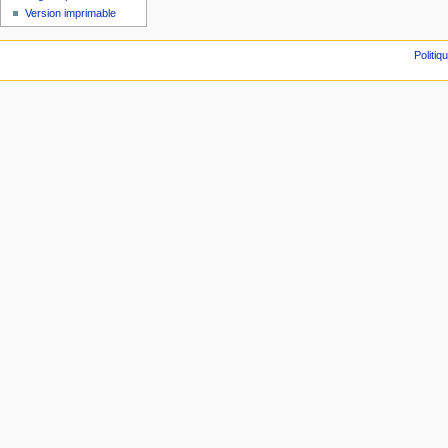
Version imprimable
Politiq