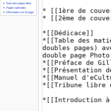
Suivi des pages liées
Pages spéciales
Information sur la page