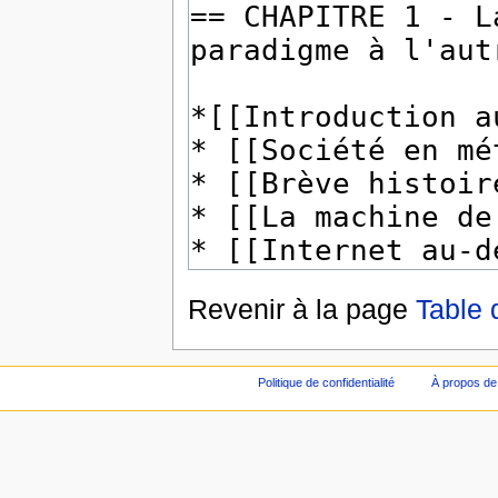
Revenir à la page
Table 
Politique de confidentialité
À propos de 