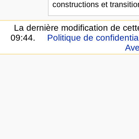
constructions et transitio
La dernière modification de cett
09:44.
Politique de confidential
Ave