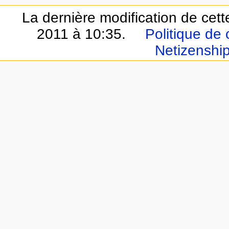
La dernière modification de cet
2011 à 10:35.
Politique de 
Netizenshi