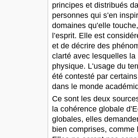
principes et distribués d
personnes qui s'en inspi
domaines qu'elle touche,
l'esprit. Elle est consid
et de décrire des phénom
clarté avec lesquelles la
physique. L'usage du te
été contesté par certain
dans le monde académi
Ce sont les deux source
la cohérence globale d'
globales, elles demanden
bien comprises, comme le