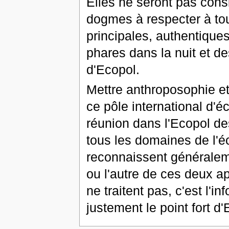
Elles ne seront pas con
dogmes à respecter à tou
principales, authentiques
phares dans la nuit et de
d'Ecopol.
Mettre anthroposophie e
ce pôle international d'é
réunion dans l'Ecopol de
tous les domaines de l'éc
reconnaissent généraleme
ou l'autre de ces deux a
ne traitent pas, c'est l'in
justement le point fort d'