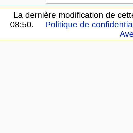
La dernière modification de cett
08:50.
Politique de confidential
Ave