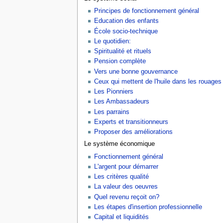
Principes de fonctionnement général
Education des enfants
École socio-technique
Le quotidien:
Spiritualité et rituels
Pension complète
Vers une bonne gouvernance
Ceux qui mettent de l'huile dans les rouages
Les Pionniers
Les Ambassadeurs
Les parrains
Experts et transitionneurs
Proposer des améliorations
Le système économique
Fonctionnement général
L'argent pour démarrer
Les critères qualité
La valeur des oeuvres
Quel revenu reçoit on?
Les étapes d'insertion professionnelle
Capital et liquidités