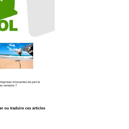
er ou traduire ces articles