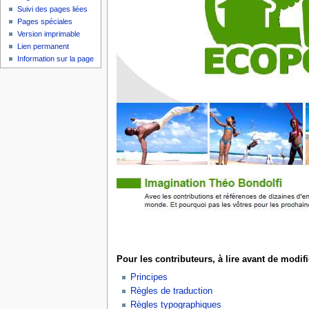
Suivi des pages liées
Pages spéciales
Version imprimable
Lien permanent
Information sur la page
Pour les contributeurs, à lire avant de modifi
Principes
Règles de traduction
Règles typographiques