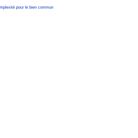
omplexité pour le bien commun