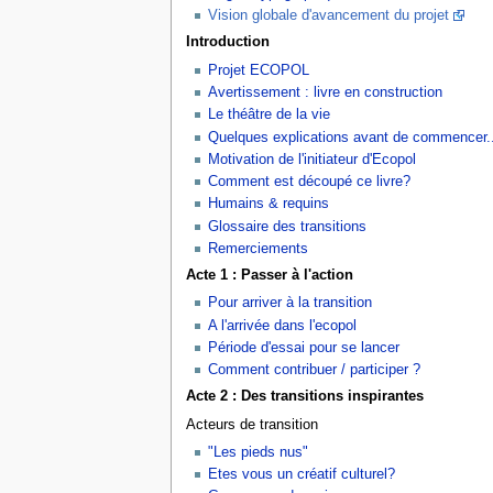
Vision globale d'avancement du projet
Introduction
Projet ECOPOL
Avertissement : livre en construction
Le théâtre de la vie
Quelques explications avant de commencer..
Motivation de l'initiateur d'Ecopol
Comment est découpé ce livre?
Humains & requins
Glossaire des transitions
Remerciements
Acte 1 : Passer à l'action
Pour arriver à la transition
A l'arrivée dans l'ecopol
Période d'essai pour se lancer
Comment contribuer / participer ?
Acte 2 : Des transitions inspirantes
Acteurs de transition
"Les pieds nus"
Etes vous un créatif culturel?