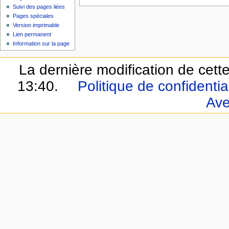
Suivi des pages liées
Pages spéciales
Version imprimable
Lien permanent
Information sur la page
La dernière modification de cette
13:40.
Politique de confidential
Ave