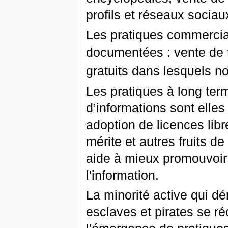
profils et réseaux sociau
Les pratiques commercia
documentées : vente de 
gratuits dans lesquels 
Les pratiques à long te
d’informations sont elle
adoption de licences lib
mérite et autres fruits d
aide à mieux promouvoir l
l'information.
La minorité active qui dé
esclaves et pirates se 