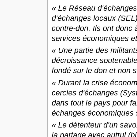
« Le Réseau d'échanges 
d'échanges locaux (SEL) 
contre-don. Ils ont donc 
services économiques et
« Une partie des militan
décroissance soutenable
fondé sur le don et non s
« Durant la crise économ
cercles d'échanges (Sys
dans tout le pays pour f
échanges économiques 
« Le détenteur d'un savoi
la partage avec autrui (bi