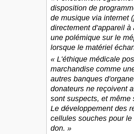
disposition de programm
de musique via internet (
directement d'appareil à
une polémique sur le mépr
lorsque le matériel échan
« L'éthique médicale pos
marchandise comme une 
autres banques d'organe
donateurs ne reçoivent a
sont suspects, et même so
Le développement des r
cellules souches pour le
don. »