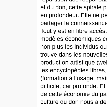
et du don, cette spirale 
en profondeur. Elle ne p
partager la connaissance,
Tout y est en libre accès
modèles économiques coha
non plus les individus o
trouve dans les nouvelles
production artistique (we
les encyclopédies libres,
(formation à l'usage, mai
difficile, car profonde. 
de cette économie du par
culture du don nous aide