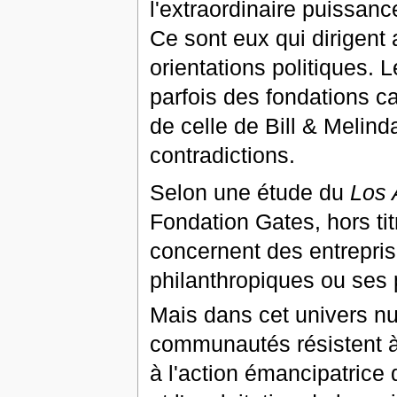
l'extraordinaire puissan
Ce sont eux qui dirigent 
orientations politiques. 
parfois des fondations ca
de celle de Bill & Melin
contradictions.
Selon une étude du
Los 
Fondation Gates, hors tit
concernent des entreprise
philanthropiques ou ses 
Mais dans cet univers n
communautés résistent à 
à l'action émancipatrice 