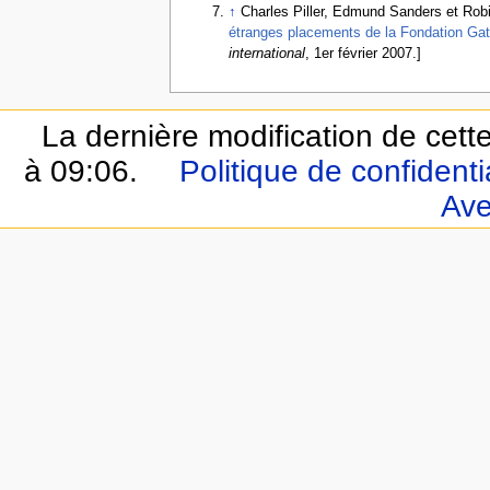
↑
Charles Piller, Edmund Sanders et Rob
étranges placements de la Fondation Ga
international
, 1er février 2007.]
La dernière modification de cette
à 09:06.
Politique de confidentia
Ave