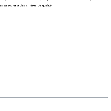
s associer à des critères de qualité.