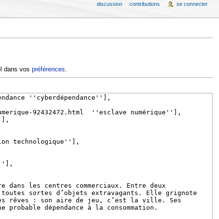
discussion
contributions
se connecter
iel dans vos
préférences
.