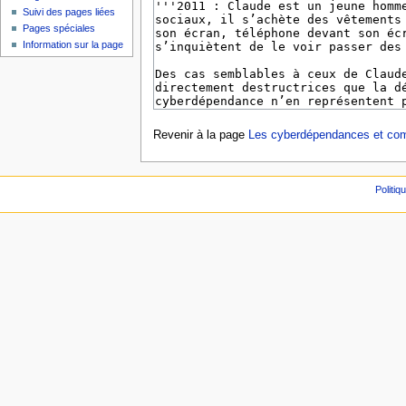
Suivi des pages liées
Pages spéciales
Information sur la page
Revenir à la page
Les cyberdépendances et com
Politiq