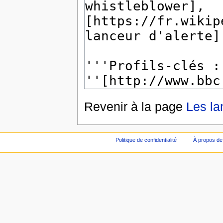
Revenir à la page
Les la
Politique de confidentialité
À propos de 