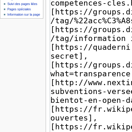
Suivi des pages liées
Pages spéciales
Information sur la page