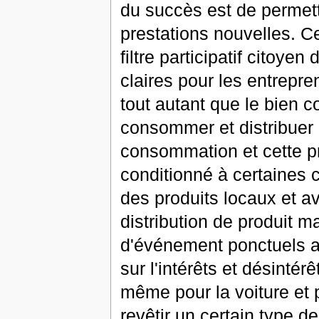
du succès est de permet
prestations nouvelles. C
filtre participatif citoye
claires pour les entrepre
tout autant que le bien 
consommer et distribuer d
consommation et cette pr
conditionné à certaines 
des produits locaux et av
distribution de produit 
d'événement ponctuels ay
sur l'intérêts et désinté
même pour la voiture et 
revêtir un certain type d