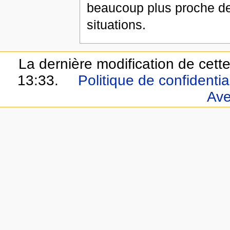
beaucoup plus proche des
situations.
La dernière modification de cett
13:33.
Politique de confidential
Ave