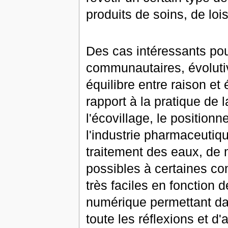
produits de soins, de lois
Des cas intéressants pou
communautaires, évolutiv
équilibre entre raison e
rapport à la pratique de
l'écovillage, le positio
l'industrie pharmaceutiq
traitement des eaux, de m
possibles à certaines cond
très faciles en fonction 
numérique permettant dan
toute les réflexions et d