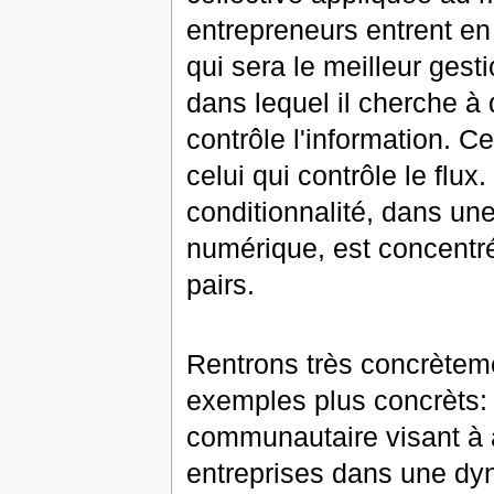
entrepreneurs entrent en 
qui sera le meilleur gest
dans lequel il cherche à 
contrôle l'information. Ce
celui qui contrôle le flux
conditionnalité, dans u
numérique, est concentrée 
pairs.
Rentrons très concrète
exemples plus concrèts: 
communautaire visant à 
entreprises dans une dy