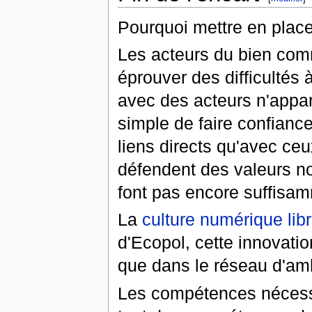
Pourquoi mettre en place
Les acteurs du bien comm
éprouver des difficultés 
avec des acteurs n'appart
simple de faire confianc
liens directs qu'avec ce
défendent des valeurs n
font pas encore suffisam
La
culture numérique lib
d'Ecopol, cette innovatio
que dans le réseau d'a
Les compétences nécessai