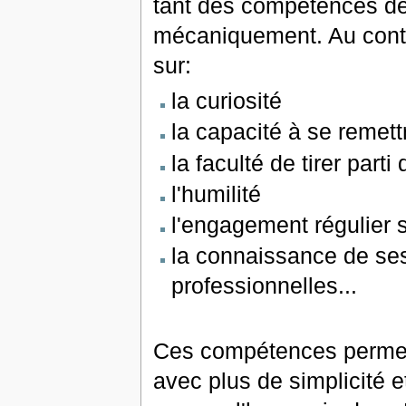
tant des compétences de
mécaniquement. Au contr
sur:
la curiosité
la capacité à se remett
la faculté de tirer parti
l'humilité
l'engagement régulier s
la connaissance de ses
professionnelles...
Ces compétences permett
avec plus de simplicité e