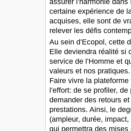
assurer l'harmonie dans
certaine expérience de la
acquises, elle sont de v
relever les défis contem
Au sein d'Ecopol, cette 
Elle deviendra réalité si
service de l'Homme et que
valeurs et nos pratiques.
Faire vivre la plateform
l'effort: de se profiler, 
demander des retours et 
prestations. Ainsi, le degr
(ampleur, durée, impact,
qui permettra des mises 