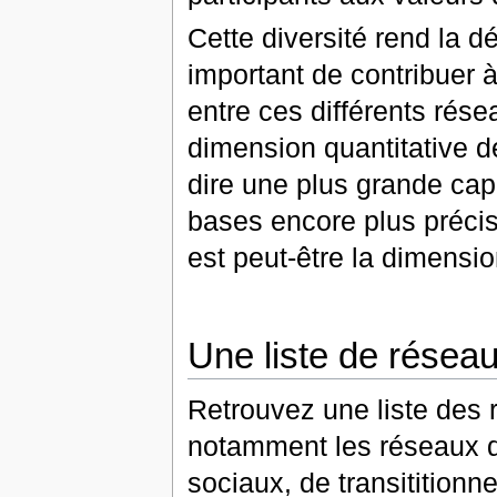
Cette diversité rend la d
important de contribuer à
entre ces différents rése
dimension quantitative de
dire une plus grande capa
bases encore plus précis
est peut-être la dimensio
Une liste de réseau
Retrouvez une liste des 
notamment les réseaux d
sociaux, de transititionne