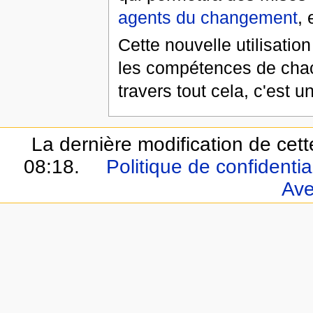
agents du changement
, 
Cette nouvelle utilisatio
les compétences de chacun
travers tout cela, c'est
La dernière modification de cett
08:18.
Politique de confidential
Ave