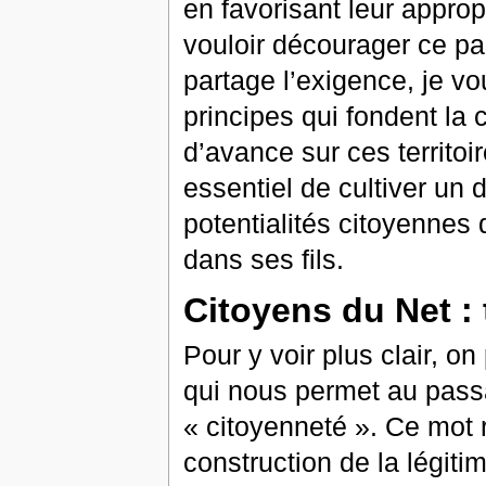
en favorisant leur approp
vouloir décourager ce par
partage l’exigence, je vo
principes qui fondent la 
d’avance sur ces territoir
essentiel de cultiver un
potentialités citoyennes 
dans ses fils.
Citoyens du Net :
Pour y voir plus clair, o
qui nous permet au pass
« citoyenneté ». Ce mot r
construction de la légit