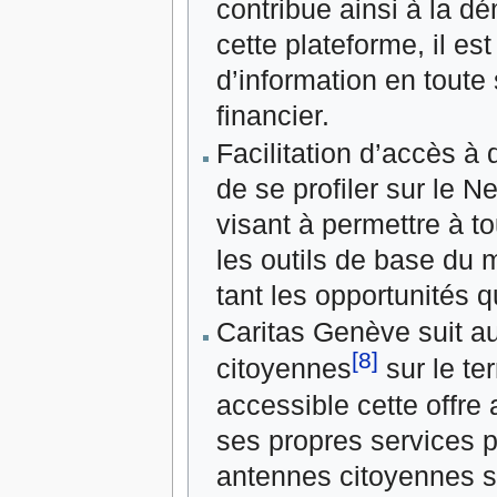
contribue ainsi à la dé
cette plateforme, il e
d’information en toute
financier.
Facilitation d’accès à d
de se profiler sur le N
visant à permettre à t
les outils de base du
tant les opportunités q
Caritas Genève suit a
[8]
citoyennes
sur le te
accessible cette offre 
ses propres services p
antennes citoyennes s’