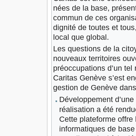
nées de la base, présente
commun de ces organisati
dignité de toutes et tous
local que global.
Les questions de la cito
nouveaux territoires ouv
préoccupations d’un tel 
Caritas Genève s’est en
gestion de Genève dans 
Développement d’une 
réalisation a été rend
Cette plateforme offre 
informatiques de base 