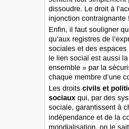
dissoudre. Le droit à l’ac
injonction contraignante 
Enfin, il faut souligner 
qu’aux registres de l’ex
sociales et des espaces c
le lien social est aussi la
ensemble » par la sécuri
chaque membre d’une coll
Les droits
civils et polit
sociaux
qui, par des sys
sociale, garantissent à 
indépendance et de la c
mondialisation, on le sai