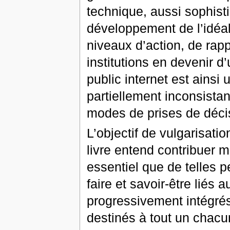
technique, aussi sophisti
développement de l’idéal 
niveaux d’action, de rapp
institutions en devenir 
public internet est ainsi 
partiellement inconsista
modes de prises de déci
L’objectif de vulgarisati
livre entend contribuer m
essentiel que de telles p
faire et savoir-être lié
progressivement intégrés
destinés à tout un chacu