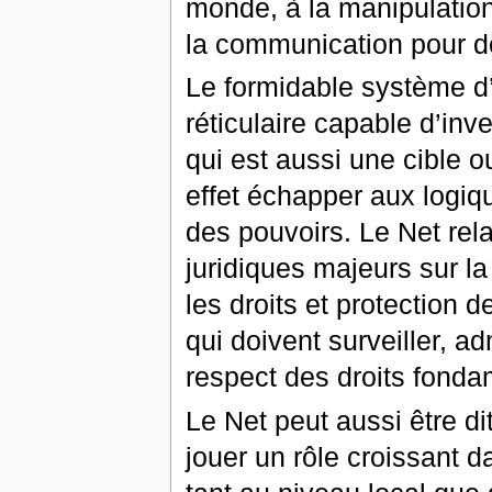
monde, à la manipulation 
la communication pour d
Le formidable système d
réticulaire capable d’inve
qui est aussi une cible 
effet échapper aux logi
des pouvoirs. Le Net rel
juridiques majeurs sur la
les droits et protection d
qui doivent surveiller, adm
respect des droits fond
Le Net peut aussi être di
jouer un rôle croissant d