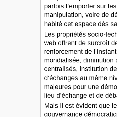
parfois l’emporter sur l
manipulation, voire de d
habité cet espace dès s
Les propriétés socio-te
web offrent de surcroît de
renforcement de l’instan
mondialisée, diminution
centralisés, institution 
d’échanges au même ni
majeures pour une démoc
lieu d’échange et de déb
Mais il est évident que l
gouvernance démocratiqu