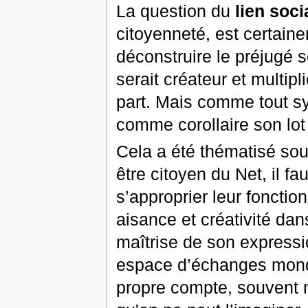
La question du
lien soci
citoyenneté, est certaine
déconstruire le préjugé 
serait créateur et multip
part. Mais comme tout sy
comme corollaire son lot
Cela a été thématisé sou
être citoyen du Net, il f
s’approprier leur foncti
aisance et créativité dans
maîtrise de son expressi
espace d’échanges mondia
propre compte, souvent 