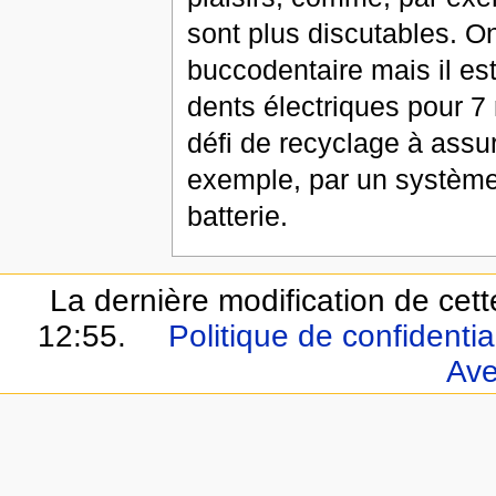
sont plus discutables. O
buccodentaire mais il est 
dents électriques pour 7 m
défi de recyclage à assure
exemple, par un système 
batterie.
La dernière modification de cett
12:55.
Politique de confidential
Ave