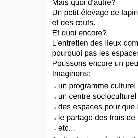
Mais quoi d'autre?
Un petit élevage de lapi
et des œufs.
Et quoi encore?
L'entretien des lieux com
pourquoi pas les espaces
Poussons encore un peu 
Imaginons:
un programme culture
un centre socioculturel
des espaces pour que l
le partage des frais de 
etc...