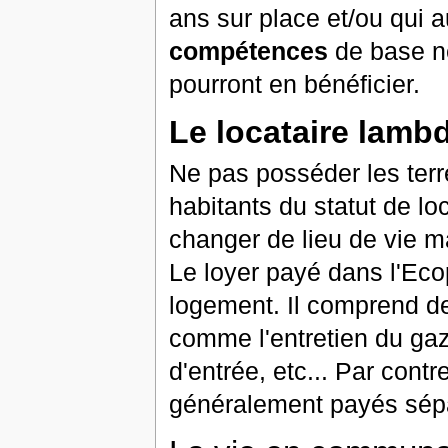
ans sur place et/ou qui
compétences
de base né
pourront en bénéficier.
Le locataire lamb
Ne pas posséder les terr
habitants du statut de loc
changer de lieu de vie m
Le loyer payé dans l'Eco
logement. Il comprend d
comme l'entretien du gazo
d'entrée, etc... Par contre
généralement payés sép