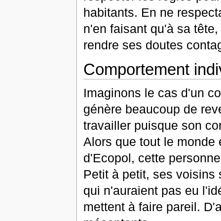
habitants. En ne respect
n'en faisant qu'à sa tête
rendre ses doutes conta
Comportement indivi
Imaginons le cas d'un co
génère beaucoup de reven
travailler puisque son c
Alors que tout le monde e
d'Ecopol, cette personne 
Petit à petit, ses voisin
qui n'auraient pas eu l'i
mettent à faire pareil. D