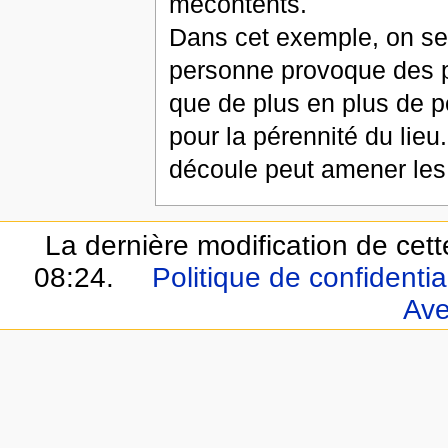
mécontents.
Dans cet exemple, on se 
personne provoque des p
que de plus en plus de p
pour la pérennité du lieu
découle peut amener les 
La dernière modification de cett
08:24.
Politique de confidential
Ave