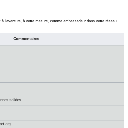
ent à l'aventure, à votre mesure, comme ambassadeur dans votre réseau
Commentaires
onnes solides.
net.org.