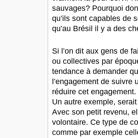
sauvages? Pourquoi donn
qu'ils sont capables de
qu'au Brésil il y a des ch
Si l'on dit aux gens de f
ou collectives par époque,
tendance à demander que 
l'engagement de suivre u
réduire cet engagement.
Un autre exemple, serai
Avec son petit revenu, ell
volontaire. Ce type de co
comme par exemple celle