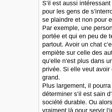
S'il est aussi intéressant 
pour les gens de s'inter
se plaindre et non pour 
Par exemple, une person
portée et qui en peu de 
partout. Avoir un chat c'
empiète sur celle des aut
qu'elle n'est plus dans u
privée. Si elle veut avoi
grand.
Plus largement, il pourr
déterminer s'il est sain
société durable. Ou alors
vraiment là pour servir l'