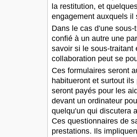
la restitution, et quelqu
engagement auxquels il s
Dans le cas d'une sous-t
confié à un autre une par
savoir si le sous-traitan
collaboration peut se pou
Ces formulaires seront a
habitueront et surtout il
seront payés pour les aid
devant un ordinateur pou
quelqu'un qui discutera 
Ces questionnaires de sa
prestations. Ils impliqu