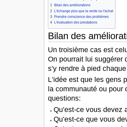
1
Bilan des améliorations
2
L'échange plus que la vente ou l'achat
3
Prendre conscience des problèmes
4
L'évaluation des prestations
Bilan des améliorat
Un troisième cas est celu
On pourrait lui suggérer d
s'y rendre à pied chaque
L'idée est que les gens 
la communauté ou pour d'
questions:
Qu'est-ce vous devez 
Qu'est-ce que vous dev