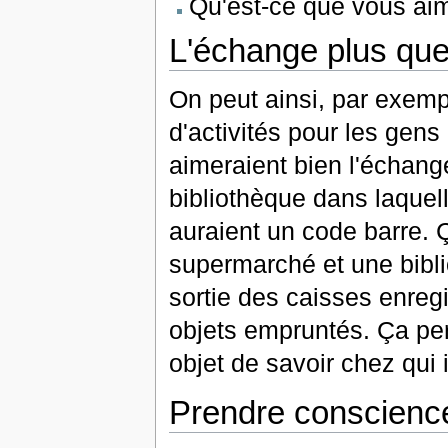
Qu'est-ce que vous a
L'échange plus que 
On peut ainsi, par exem
d'activités pour les gens 
aimeraient bien l'échange
bibliothèque dans laquel
auraient un code barre. 
supermarché et une biblio
sortie des caisses enregi
objets empruntés. Ça pe
objet de savoir chez qui i
Prendre conscienc