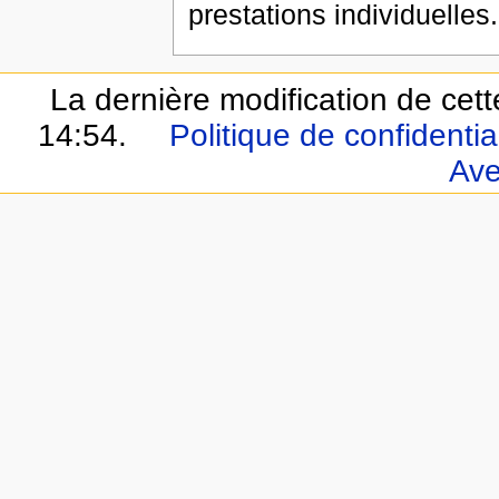
prestations individuelles.
La dernière modification de cett
14:54.
Politique de confidential
Ave