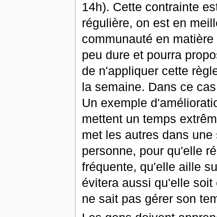
14h). Cette contrainte es
régulière, on est en meil
communauté en matière d
peu dure et pourra pro
de n'appliquer cette règl
la semaine. Dans ce cas o
Un exemple d'amélioration
mettent un temps extrêm
met les autres dans une s
personne, pour qu'elle r
fréquente, qu'elle aille
évitera aussi qu'elle soi
ne sait pas gérer son tem