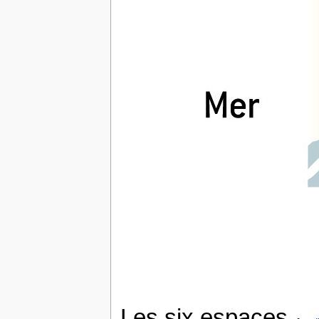
Les six espaces