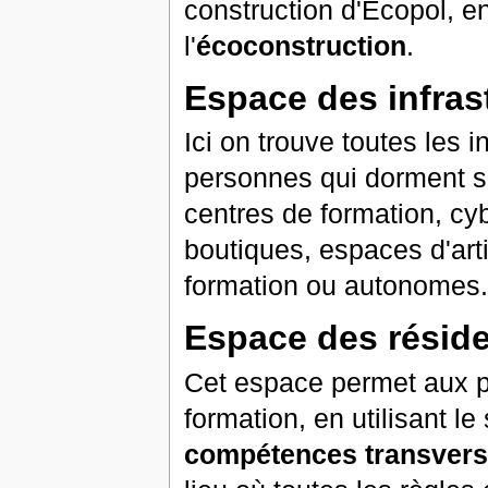
construction d'Ecopol, en
l'
écoconstruction
.
Espace des infra
Ici on trouve toutes les i
personnes qui dorment su
centres de formation, cyb
boutiques, espaces d'arti
formation ou autonomes.
Espace des réside
Cet espace permet aux 
formation, en utilisant l
compétences transvers