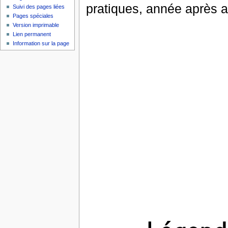
pratiques, année après 
Suivi des pages liées
Pages spéciales
Version imprimable
Lien permanent
Information sur la page