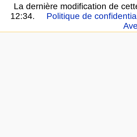
La dernière modification de cett
12:34.
Politique de confidential
Ave