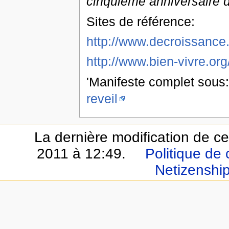
cinquième anniversaire d
Sites de référence:
http://www.decroissance.
http://www.bien-vivre.org
'Manifeste complet sous
reveil
La dernière modification de ce
2011 à 12:49.
Politique de 
Netizenshi