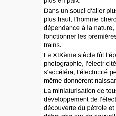
plus en paix.
Dans un souci d'aller plu
plus haut, l'homme cherc
dépendance à la nature, l
fonctionner les premières
trains.
Le XIXème siècle fût l'é
photographie, l'électricit
s'accéléra, l'électricité 
même donnèrent naissance
La miniaturisation de to
développement de l'élect
découverte du pétrole et 