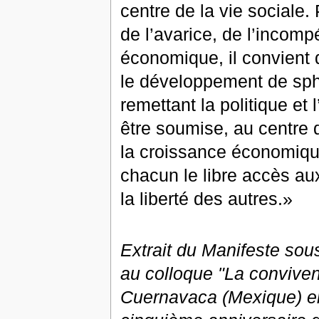
centre de la vie sociale.
de l’avarice, de l’incom
économique, il convient 
le développement de sp
remettant la politique et 
être soumise, au centre 
la croissance économique
chacun le libre accès au
la liberté des autres.»
Extrait du Manifeste sou
au colloque "La conviven
Cuernavaca (Mexique) en 