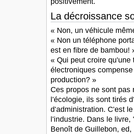
positivement.
La décroissance s
« Non, un véhicule même 
« Non un téléphone port
est en fibre de bambou! 
« Qui peut croire qu'une
électroniques compense 
production? »
Ces propos ne sont pas 
l'écologie, ils sont tirés 
d'administration. C'est l
l'industrie. Dans le livre
Benoît de Guillebon, ed,