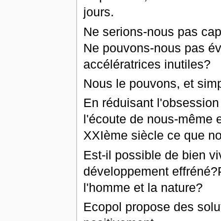
jours.
Ne serions-nous pas ca
Ne pouvons-nous pas évit
accélératrices inutiles?
Nous le pouvons, et sim
En réduisant l'obsession
l'écoute de nous-même e
XXIème siècle ce que no
Est-il possible de bien v
développement effréné?Pe
l'homme et la nature?
Ecopol propose des solut