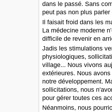
dans le passé. Sans comp
peut pas non plus parler
Il faisait froid dans le
La médecine moderne n'ét
difficile de revenir en arri
Jadis les stimulations ve
physiologiques, sollicitat
village... Nous vivons a
extérieures. Nous avons 
notre développement. Mais
sollicitations, nous n'av
pour gérer toutes ces acc
Néanmoins, nous pourri