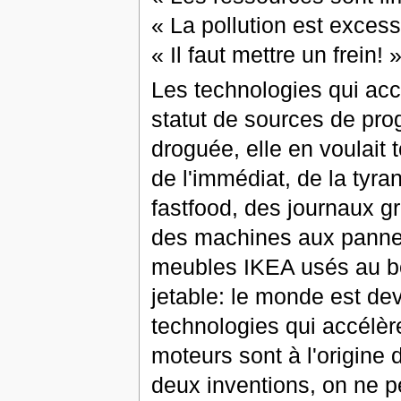
« La pollution est excess
« Il faut mettre un frein! 
Les technologies qui ac
statut de sources de pro
droguée, elle en voulait 
de l'immédiat, de la tyra
fastfood, des journaux gr
des machines aux pannes
meubles IKEA usés au bo
jetable: le monde est de
technologies qui accélère
moteurs sont à l'origine
deux inventions, on ne pe