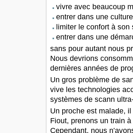
vivre avec beaucoup m
entrer dans une cultur
limiter le confort à son
entrer dans une déma
sans pour autant nous pr
Nous devrions consomme
dernières années de pro
Un gros problème de san
vive les technologies acc
systèmes de scann ultra-
Un proche est malade, il 
Fiout, prenons un train 
Cependant, nous n'avons