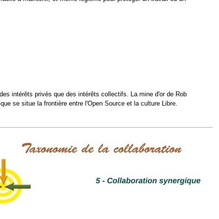
es intérêts privés que des intérêts collectifs. La mine d'or de Rob
e se situe la frontière entre l'Open Source et la culture Libre.