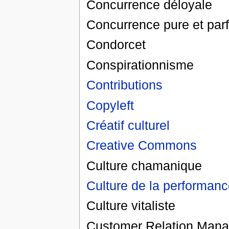
Concurrence déloyale
Concurrence pure et parf
Condorcet
Conspirationnisme
Contributions
Copyleft
Créatif culturel
Creative Commons
Culture chamanique
Culture de la performanc
Culture vitaliste
Customer Relation Man