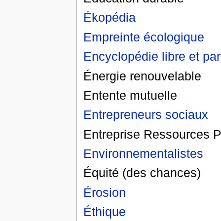
Ékopédia
Empreinte écologique
Encyclopédie libre et par
Énergie renouvelable
Entente mutuelle
Entrepreneurs sociaux
Entreprise Ressources P
Environnementalistes
Équité (des chances)
Érosion
Éthique