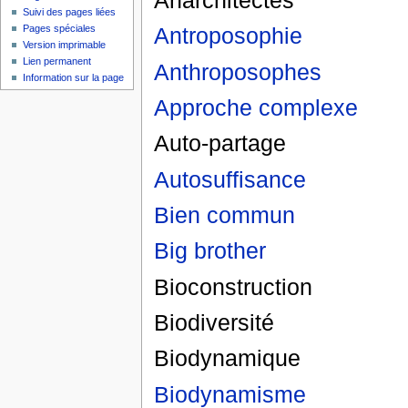
Suivi des pages liées
Antroposophie
Pages spéciales
Version imprimable
Lien permanent
Anthroposophes
Information sur la page
Approche complexe
Auto-partage
Autosuffisance
Bien commun
Big brother
Bioconstruction
Biodiversité
Biodynamique
Biodynamisme