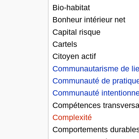
Bio-habitat
Bonheur intérieur net
Capital risque
Cartels
Citoyen actif
Communautarisme de lie
Communauté de pratiqu
Communauté intentionne
Compétences transversa
Complexité
Comportements durables