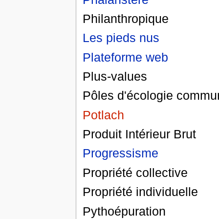
Philanthropique
Les pieds nus
Plateforme web
Plus-values
Pôles d'écologie commu
Potlach
Produit Intérieur Brut
Progressisme
Propriété collective
Propriété individuelle
Pythoépuration