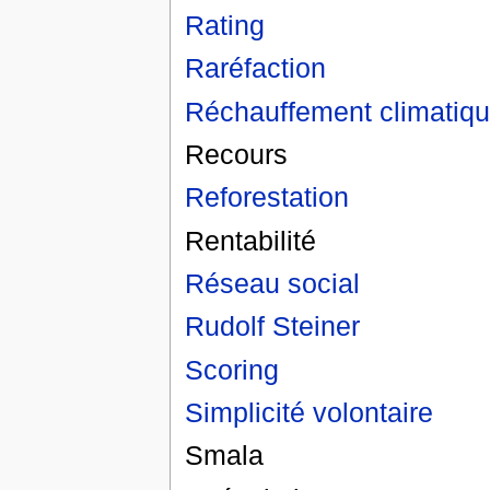
Rating
Raréfaction
Réchauffement climatiq
Recours
Reforestation
Rentabilité
Réseau social
Rudolf Steiner
Scoring
Simplicité volontaire
Smala