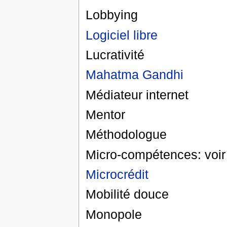
Lobbying
Logiciel libre
Lucrativité
Mahatma Gandhi
Médiateur internet
Mentor
Méthodologue
Micro-compétences: voir
Microcrédit
Mobilité douce
Monopole