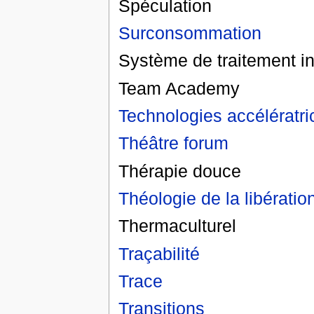
Spéculation
Surconsommation
Système de traitement in
Team Academy
Technologies accélératri
Théâtre forum
Thérapie douce
Théologie de la libératio
Thermaculturel
Traçabilité
Trace
Transitions