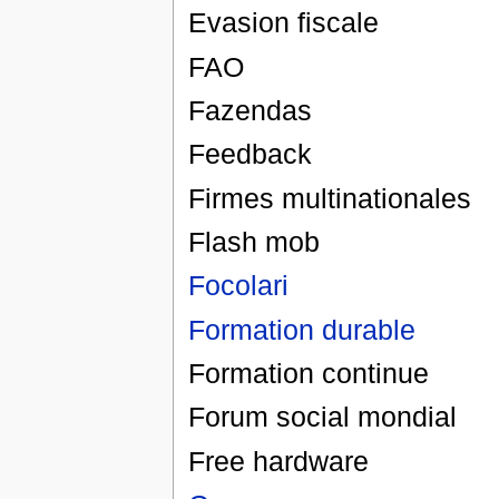
Evasion fiscale
FAO
Fazendas
Feedback
Firmes multinationales
Flash mob
Focolari
Formation durable
Formation continue
Forum social mondial
Free hardware