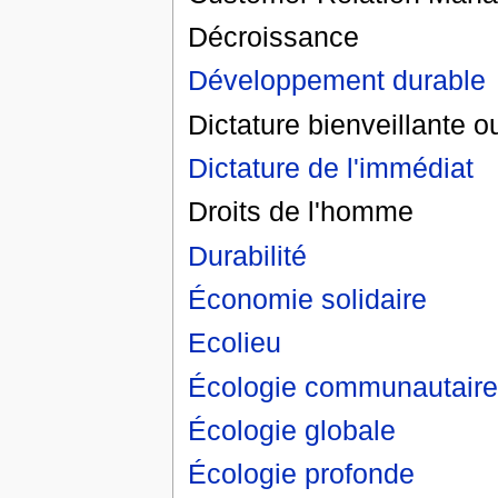
Décroissance
Développement durable
Dictature bienveillante 
Dictature de l'immédiat
Droits de l'homme
Durabilité
Économie solidaire
Ecolieu
Écologie communautaire
Écologie globale
Écologie profonde