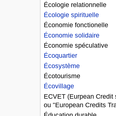
Écologie relationnelle
Écologie spirituelle
Économie fonctionelle
Économie solidaire
Économie spéculative
Écoquartier
Écosystème
Écotourisme
Écovillage
ECVET (Eurpean Credit s
ou "European Credits Tr
Éducation durable