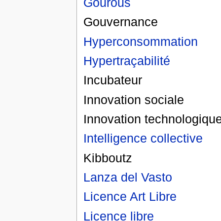
Gourous
Gouvernance
Hyperconsommation
Hypertraçabilité
Incubateur
Innovation sociale
Innovation technologiqu
Intelligence collective
Kibboutz
Lanza del Vasto
Licence Art Libre
Licence libre