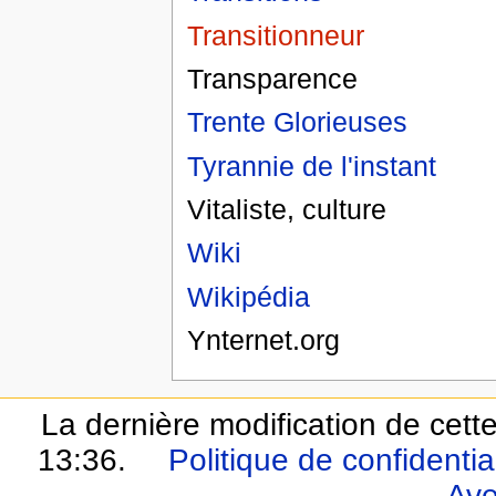
Transitionneur
Transparence
Trente Glorieuses
Tyrannie de l'instant
Vitaliste, culture
Wiki
Wikipédia
Ynternet.org
La dernière modification de cette
13:36.
Politique de confidential
Ave