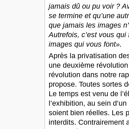
jamais dû ou pu voir ? A
se termine et qu’une autr
que jamais les images n
Autrefois, c’est vous qui
images qui vous font».
Après la privatisation de
une deuxième révolution a
révolution dans notre rapp
propose. Toutes sortes d
Le temps est venu de l’él
l’exhibition, au sein d’u
soient bien réelles. Les 
interdits. Contrairement