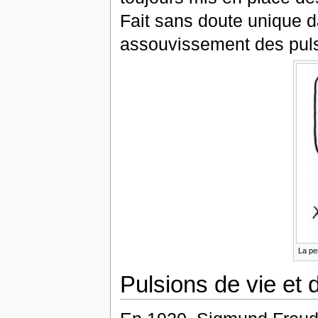
Fait sans doute unique dan
assouvissement des pulsi
La pe
Pulsions de vie et 