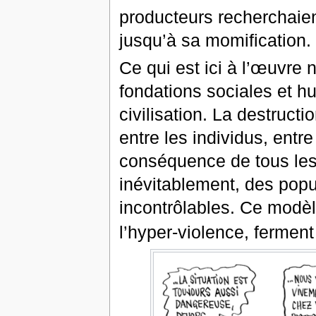
producteurs recherchaien
jusqu’à sa momification.
Ce qui est ici à l’œuvre 
fondations sociales et hu
civilisation. La destructi
entre les individus, entre
conséquence de tous les
inévitablement, des popu
incontrôlables. Ce modèl
l’hyper-violence, ferment 