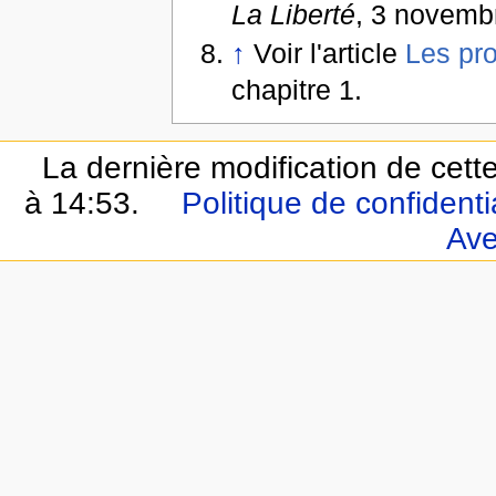
La Liberté
, 3 novemb
↑
Voir l'article
Les pr
chapitre 1.
La dernière modification de cette
à 14:53.
Politique de confidentia
Ave