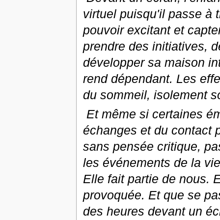
virtuel puisqu'il passe à
pouvoir excitant et capt
prendre des initiatives, 
développer sa maison inté
rend dépendant. Les effets
du sommeil, isolement soc
Et même si certaines émi
échanges et du contact p
sans pensée critique, pa
les événements de la vie.
Elle fait partie de nous. 
provoquée. Et que se pass
des heures devant un éc