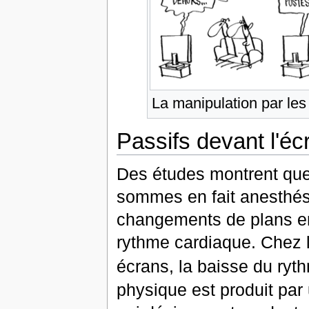
La manipulation par le
Passifs devant l'éc
Des études montrent que,
sommes en fait anesthési
changements de plans en
rythme cardiaque. Chez 
écrans, la baisse du ryt
physique est produit par 